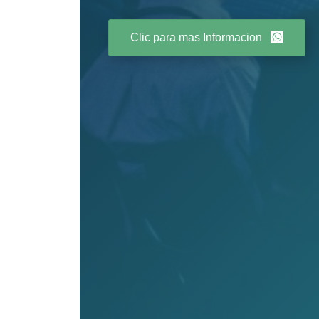
Clic para mas Informacion