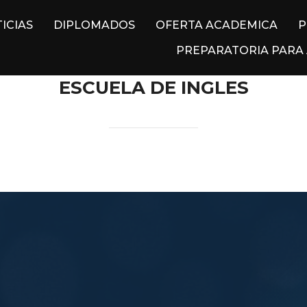
ICIAS
DIPLOMADOS
OFERTA ACADEMICA
P
PREPARATORIA PARA
ESCUELA DE INGLES