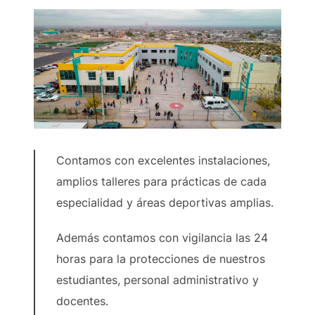
Contamos con excelentes instalaciones,
amplios talleres para prácticas de cada
especialidad y áreas deportivas amplias.
Además contamos con vigilancia las 24
horas para la protecciones de nuestros
estudiantes, personal administrativo y
docentes.