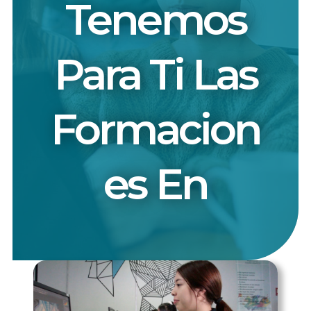
Tenemos
Para Ti Las
Formacion
Es En