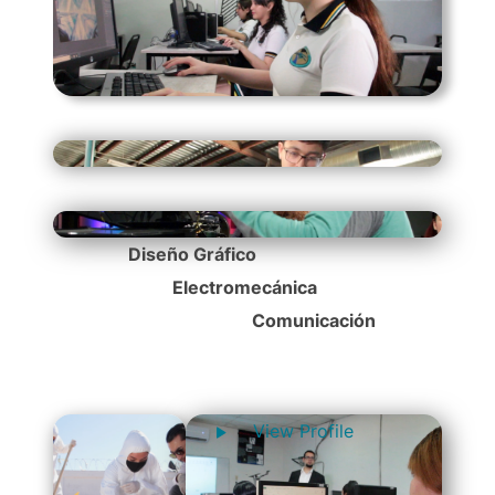
Diseño Gráfico
Electromecánica
Comunicación
View Profile