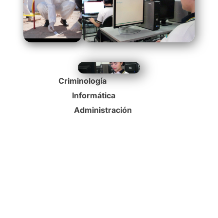
Criminología
Informática
Administración